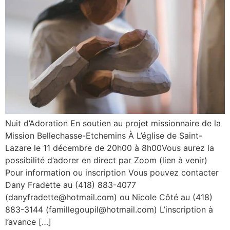
Nuit d’Adoration En soutien au projet missionnaire de la
Mission Bellechasse-Etchemins À L’église de Saint-
Lazare le 11 décembre de 20h00 à 8h00Vous aurez la
possibilité d’adorer en direct par Zoom (lien à venir)
Pour information ou inscription Vous pouvez contacter
Dany Fradette au (418) 883-4077
(danyfradette@hotmail.com) ou Nicole Côté au (418)
883-3144 (famillegoupil@hotmail.com) L’inscription à
l’avance […]