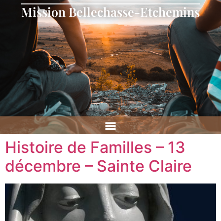
Mission Bellechasse-Etchemins
Histoire de Familles – 13
décembre – Sainte Claire