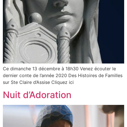
Ce dimanche 13 décembre à 18h30 Venez écouter le
dernier conte de l’année 2020 Des Histoires de Familles
sur Ste Claire d’Assise Cliquez ici
Nuit d’Adoration