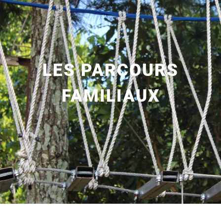
LES PARCOURS
FAMILIAUX