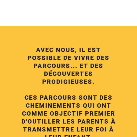
AVEC NOUS, IL EST
POSSIBLE DE VIVRE DES
PARCOURS... ET DES
DÉCOUVERTES
PRODIGIEUSES.
CES PARCOURS SONT DES
CHEMINEMENTS QUI ONT
COMME OBJECTIF PREMIER
D'OUTILLER LES PARENTS À
TRANSMETTRE LEUR FOI À