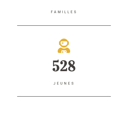
FAMILLES
528
JEUNES