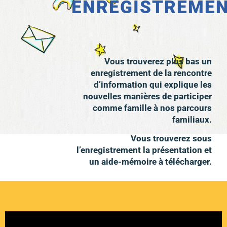
ENREGISTREME
Vous trouverez plus bas un
enregistrement de la rencontre
d’information qui explique les
nouvelles manières de participer
comme famille à nos parcours
familiaux.
Vous trouverez sous
l’enregistrement la présentation et
un aide-mémoire à télécharger.