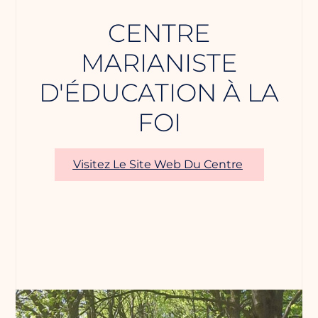
CENTRE
MARIANISTE
D'ÉDUCATION À LA
FOI
Visitez Le Site Web Du Centre