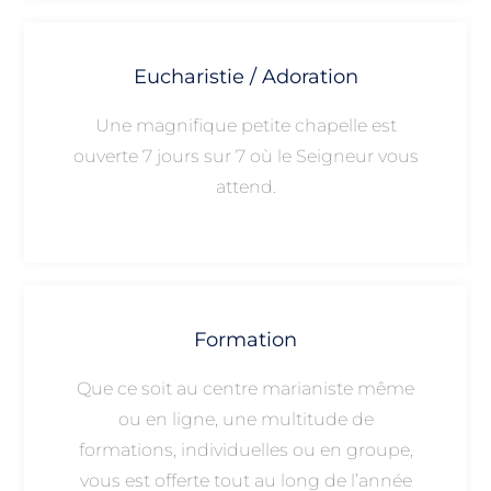
Eucharistie / Adoration
Une magnifique petite chapelle est
ouverte 7 jours sur 7 où le Seigneur vous
attend.
Formation
Que ce soit au centre marianiste même
ou en ligne, une multitude de
formations, individuelles ou en groupe,
vous est offerte tout au long de l’année