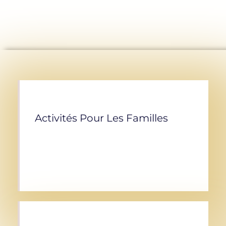
Activités Pour Les Familles