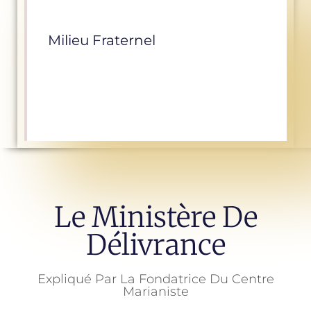
Milieu Fraternel
Le Ministère De
Délivrance
Expliqué Par La Fondatrice Du Centre
Marianiste