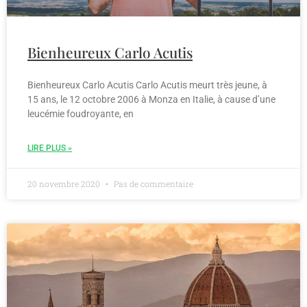
Bienheureux Carlo Acutis
Bienheureux Carlo Acutis Carlo Acutis meurt très jeune, à
15 ans, le 12 octobre 2006 à Monza en Italie, à cause d’une
leucémie foudroyante, en
LIRE PLUS »
20 novembre 2020
Pas de commentaire