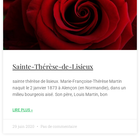
Sainte-Thérèse-de-Lisieux
sainte thérèse de lisieux. Marie-Françoise-Thérèse Martin
naquit le 2 janvier 1873 à Alençon (en Normandie), dans un
milieu bourgeois aisé. Son père, Louis Martin, bon
LIRE PLUS »
29 juin 2020
Pas de commentaire