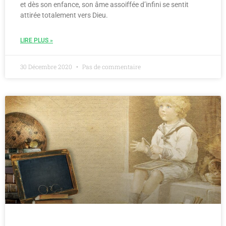
et dès son enfance, son âme assoiffée d’infini se sentit
attirée totalement vers Dieu.
LIRE PLUS »
30 Décembre 2020
Pas de commentaire