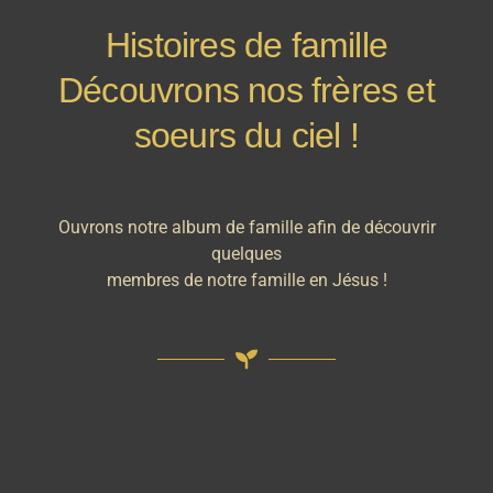
Histoires de famille
Découvrons nos frères et
soeurs du ciel !
Ouvrons notre album de famille afin de découvrir
quelques
membres de notre famille en Jésus !