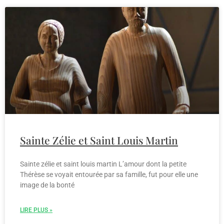
Sainte Zélie et Saint Louis Martin
Sainte zélie et saint louis martin L’amour dont la petite
Thérèse se voyait entourée par sa famille, fut pour elle une
image de la bonté
LIRE PLUS »