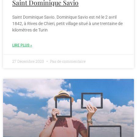
Saint Dominique Savio
Saint Dominique Savio. Dominique Savio est né le 2 avril
1842, à Rives de Chieri, petit village situé à une trentaine de
kilomètres de Turin
LIRE PLUS »
27 Décembre 2020
Pas de commentaire