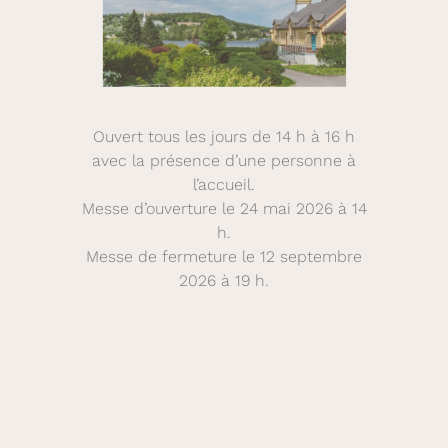
Ouvert tous les jours de 14 h à 16 h
avec la présence d’une personne à
l’accueil.
Messe d’ouverture le 24 mai 2026 à 14
h.
Messe de fermeture le 12 septembre
2026 à 19 h.