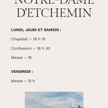
D'ETCHEMIN
LUNDI, JEUDI ET SAMEDI :
Chapelet – 18 h 15
Confession – 18 h 30
Messe – 19
VENDREDI :
Messe – 15 h