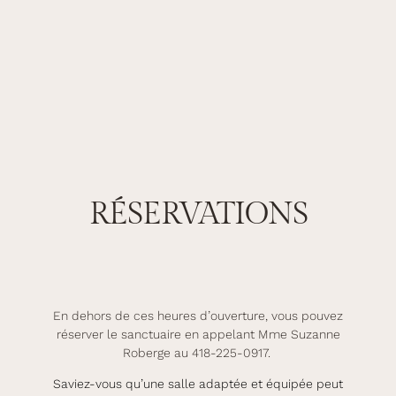
RÉSERVATIONS
En dehors de ces heures d’ouverture, vous pouvez
réserver le sanctuaire en appelant Mme Suzanne
Roberge au 418-225-0917.
Saviez-vous qu’une salle adaptée et équipée peut