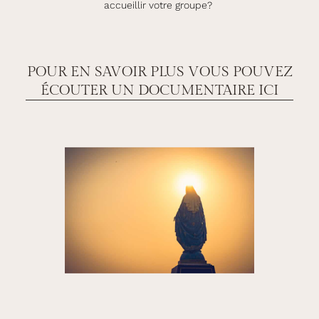
accueillir votre groupe?
POUR EN SAVOIR PLUS VOUS POUVEZ
ÉCOUTER UN DOCUMENTAIRE ICI