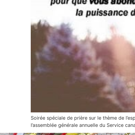
Soirée spéciale de prière sur le thème de l’
l’assemblée générale annuelle du Service c