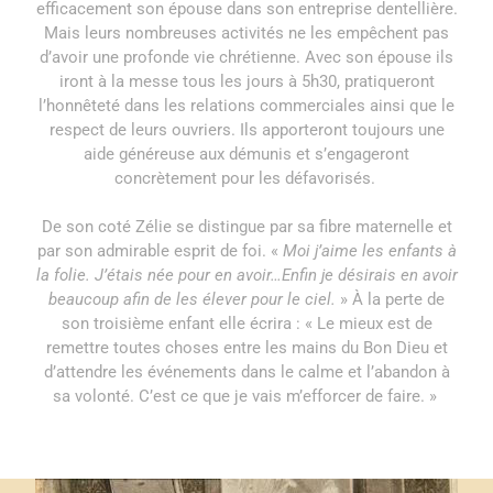
efficacement son épouse dans son entreprise dentellière.
Mais leurs nombreuses activités ne les empêchent pas
d’avoir une profonde vie chrétienne. Avec son épouse ils
iront à la messe tous les jours à 5h30, pratiqueront
l’honnêteté dans les relations commerciales ainsi que le
respect de leurs ouvriers. Ils apporteront toujours une
aide généreuse aux démunis et s’engageront
concrètement pour les défavorisés.
De son coté Zélie se distingue par sa fibre maternelle et
par son admirable esprit de foi. «
Moi j’aime les enfants à
la folie. J’étais née pour en avoir…Enfin je désirais en avoir
beaucoup afin de les élever pour le ciel.
» À la perte de
son troisième enfant elle écrira : « Le mieux est de
remettre toutes choses entre les mains du Bon Dieu et
d’attendre les événements dans le calme et l’abandon à
sa volonté. C’est ce que je vais m’efforcer de faire. »