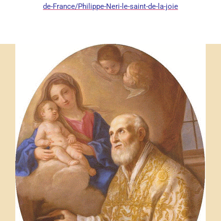
de-France/Philippe-Neri-le-saint-de-la-joie