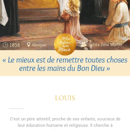
LOUIS
C’est un père attentif, proche de ses enfants, soucieux de
leur éducation humaine et religieuse. Il cherche à