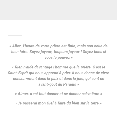
« Allez, l’heure de votre prière est finie, mais non celle de
bien faire. Soyez joyeux, toujours joyeux ! Soyez bons si
vous le pouvez »
« Rien n’aide davantage l’homme que la prière. C’est le
Saint-Esprit qui nous apprend à prier. Il nous donne de vivre
constamment dans la paix et dans la joie, qui sont un
avant-goût du Paradis »
« Aimer, c’est tout donner et se donner soi-même »
«Je passerai mon Ciel à faire du bien sur la terre.»