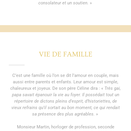
consolateur et un soutien.
»
VIE DE FAMILLE
C’est une famille où l’on se dit l’amour en couple, mais
aussi entre parents et enfants. Leur amour est simple,
chaleureux et joyeux. De son père Céline dira : «
Très gai,
papa savait épanouir la vie au foyer. Il possédait tout un
répertoire de dictons pleins d’esprit, d’historiettes, de
vieux refrains qu’il sortait au bon moment, ce qui rendait
sa présence des plus agréables.
»
Monsieur Martin, horloger de profession, seconde