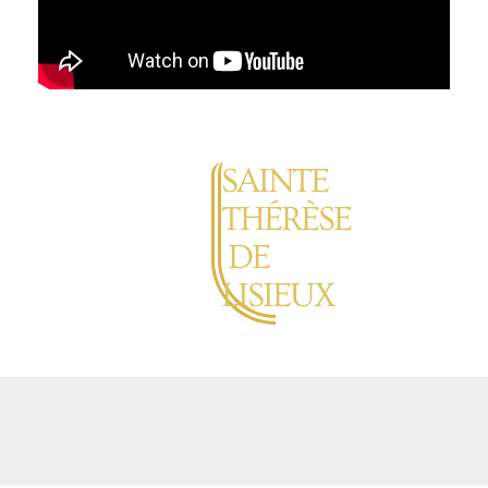
SAINTE
THÉRÈSE
DE
LISIEUX