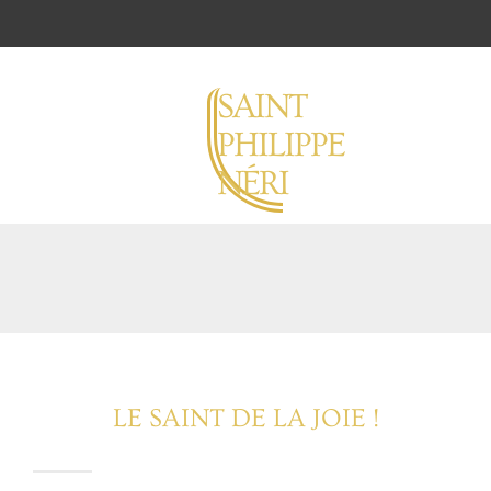
SAINT
PHILIPPE
NÉRI
LE SAINT DE LA JOIE !