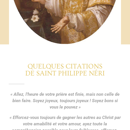
QUELQUES CITATIONS
DE SAINT PHILIPPE NÉRI
« Allez, l’heure de votre prière est finie, mais non celle de
bien faire. Soyez joyeux, toujours joyeux ! Soyez bons si
vous le pouvez »
« Efforcez-vous toujours de gagner les autres au Christ par
votre amabilité et votre amour, ayez toute la