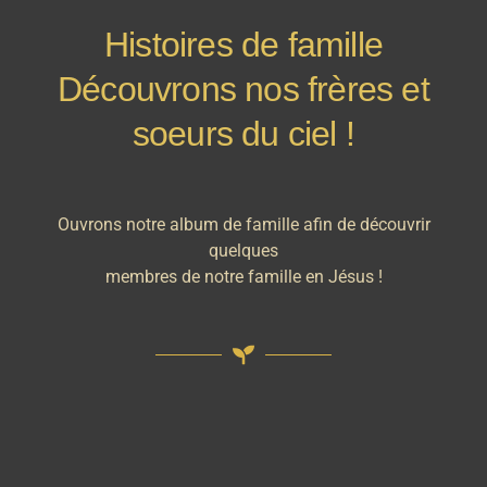
Histoires de famille
Découvrons nos frères et
soeurs du ciel !
Ouvrons notre album de famille afin de découvrir
quelques
membres de notre famille en Jésus !