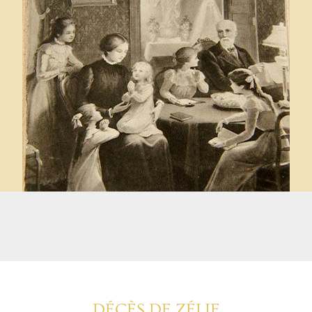
DÉCÈS DE ZÉLIE