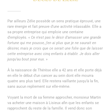
Par ailleurs Zélie possède un sens pratique éprouvé, une
rare énergie et fait preuve d’une activité inlassable. Elle a
sa propre entreprise qui emploie une centaine
d’employés. «
Ce n’est pas le désir d’amasser une grande
fortune qui me pousse, j’en ai plus que je ne saurait en
désirer, mais je crois que ce serait une folie que de laisser
cette entreprise avec cinq enfants à établir. Je dois aller
jusqu’au bout pour eux.
»
À la naissance de Thérèse elle a 42 ans et elle porte déjà
en elle le début d’un cancer au sein dont elle mourra
quatre ans plus tard. Elle restera vaillante jusqu’à la fin,
sans aucun repliement sur elle-même.
Voyant la mort de sa femme approcher, monsieur Martin
va acheter une maison à Lisieux afin que les enfants se
rapprochent du reste de la famille. Il vend donc son