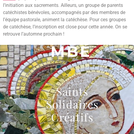
l’initiation aux sacrements. Ailleurs, un groupe de parents
catéchistes bénévoles, accompagnés par des membres de
l’équipe pastorale, animent la catéchèse. Pour ces groupes
de catéchèse, l’inscription est close pour cette année. On se
retrouve l’automne prochain !
MBE
Saints
Solidaires
Créatifs