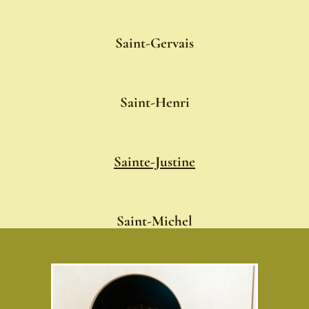
Saint-Gervais
Saint-Henri
Sainte-Justine
Saint-Michel