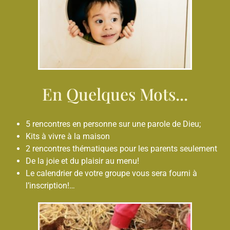
En Quelques Mots...
5 rencontres en personne sur une parole de Dieu;
Kits à vivre à la maison
2 rencontres thématiques pour les parents seulement
De la joie et du plaisir au menu!
Le calendrier de votre groupe vous sera fourni à
l’inscription!…