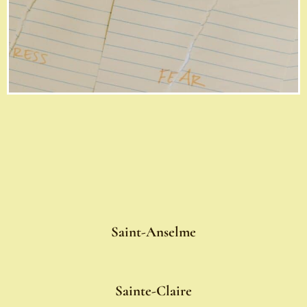
Saint-Anselme
Sainte-Claire