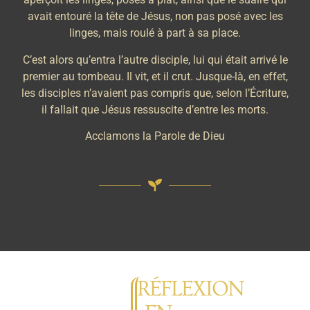
avait entouré la tête de Jésus, non pas posé avec les
linges, mais roulé à part à sa place.
C’est alors qu’entra l’autre disciple, lui qui était arrivé le
premier au tombeau. Il vit, et il crut. Jusque-là, en effet,
les disciples n’avaient pas compris que, selon l’Écriture,
il fallait que Jésus ressuscite d’entre les morts.
Acclamons la Parole de Dieu
RÉFLEXION