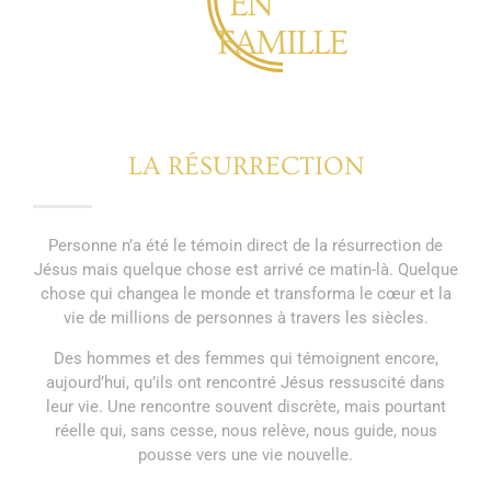
EN
FAMILLE
LA RÉSURRECTION
Personne n’a été le témoin direct de la résurrection de
Jésus mais quelque chose est arrivé ce matin-là. Quelque
chose qui changea le monde et transforma le cœur et la
vie de millions de personnes à travers les siècles.
Des hommes et des femmes qui témoignent encore,
aujourd’hui, qu’ils ont rencontré Jésus ressuscité dans
leur vie. Une rencontre souvent discrète, mais pourtant
réelle qui, sans cesse, nous relève, nous guide, nous
pousse vers une vie nouvelle.