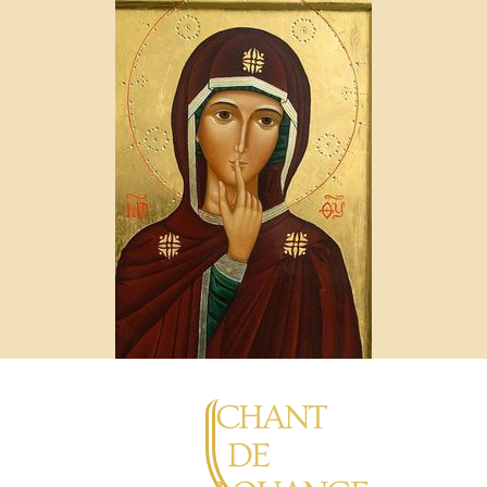
CHANT
DE