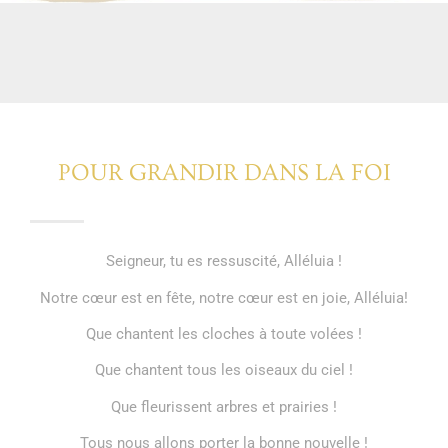
POUR GRANDIR DANS LA FOI
Seigneur, tu es ressuscité, Alléluia !
Notre cœur est en fête, notre cœur est en joie, Alléluia!
Que chantent les cloches à toute volées !
Que chantent tous les oiseaux du ciel !
Que fleurissent arbres et prairies !
Tous nous allons porter la bonne nouvelle !