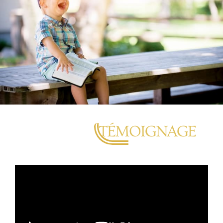
TÉMOIGNAGE