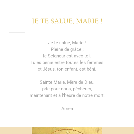
JE TE SALUE, MARIE !
Je te salue, Marie !
Pleine de grâce ;
le Seigneur est avec toi.
Tu es bénie entre toutes les femmes
et Jésus, ton enfant, est béni.
Sainte Marie, Mère de Dieu,
prie pour nous, pécheurs,
maintenant et à l’heure de notre mort.
Amen