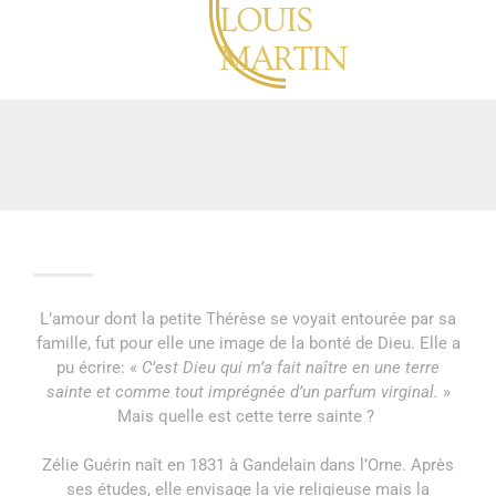
LOUIS
MARTIN
L’amour dont la petite Thérèse se voyait entourée par sa
famille, fut pour elle une image de la bonté de Dieu. Elle a
pu écrire: «
C’est Dieu qui m’a fait naître en une terre
sainte et comme tout imprégnée d’un parfum virginal.
»
Mais quelle est cette terre sainte ?
Zélie Guérin naît en 1831 à Gandelain dans l’Orne. Après
ses études, elle envisage la vie religieuse mais la