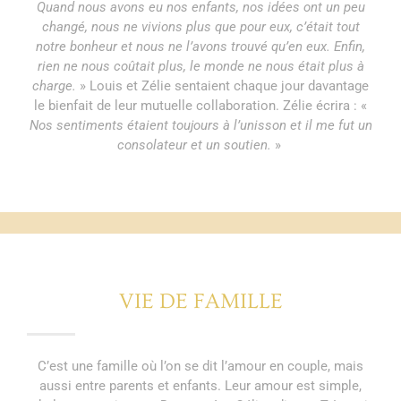
Quand nous avons eu nos enfants, nos idées ont un peu
changé, nous ne vivions plus que pour eux, c’était tout
notre bonheur et nous ne l’avons trouvé qu’en eux. Enfin,
rien ne nous coûtait plus, le monde ne nous était plus à
charge.
» Louis et Zélie sentaient chaque jour davantage
le bienfait de leur mutuelle collaboration. Zélie écrira : «
Nos sentiments étaient toujours à l’unisson et il me fut un
consolateur et un soutien.
»
VIE DE FAMILLE
C’est une famille où l’on se dit l’amour en couple, mais
aussi entre parents et enfants. Leur amour est simple,