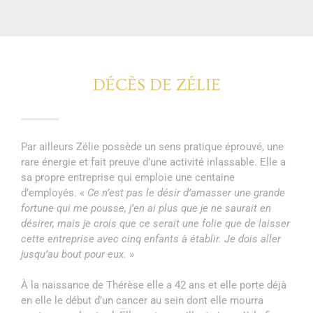
DÉCÈS DE ZÉLIE
Par ailleurs Zélie possède un sens pratique éprouvé, une
rare énergie et fait preuve d’une activité inlassable. Elle a
sa propre entreprise qui emploie une centaine
d’employés. «
Ce n’est pas le désir d’amasser une grande
fortune qui me pousse, j’en ai plus que je ne saurait en
désirer, mais je crois que ce serait une folie que de laisser
cette entreprise avec cinq enfants à établir. Je dois aller
jusqu’au bout pour eux.
»
À la naissance de Thérèse elle a 42 ans et elle porte déjà
en elle le début d’un cancer au sein dont elle mourra