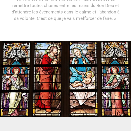
remettre toutes choses entre les mains du Bon Dieu et
d’attendre les événements dans le calme et l’abandon à
sa volonté. C’est ce que je vais m’efforcer de faire. »