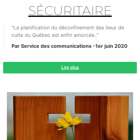
SÉCURITAIRE
"La planification du déconfinement des lieux de
culte du Québec est enfin amorcée.."
Par Service des communications -1er juin 2020
Lire plus