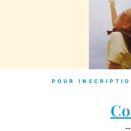
POUR INSCRIPTIO
Co