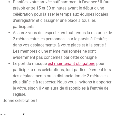
Planifiez votre arrivée suffisamment à l’avance ! Il faut
prévoir entre 15 et 30 minutes avant le début d’une
célébration pour laisser le temps aux équipes locales
d’enregistrer et d’assigner une place à tous les
participants.
Assurez-vous de respecter en tout temps la distance de
2 mètres entre les personnes : sur le parvis à l’entrée,
dans vos déplacements, à votre place et à la sortie !
Les membres d’une même maisonnée ne sont
évidemment pas concernés par cette consigne.
Le port du masque
est maintenant obligatoire
pour
participer à nos célébrations, tout particulièrement lors
des déplacements où la distanciation de 2 mètres est
plus difficile à respecter. Nous vous invitons à apporter
le vôtre, sinon il y en aura de disponibles à l’entrée de
l’église.
Bonne célébration !