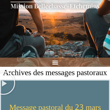
Mission Bellechasse-Etchemins
Archives des messages pastoraux
Message pastoral du 23 mars