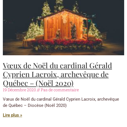
Vœux de Noël du cardinal Gérald
Cyprien Lacroix, archevêque de
Québec – (Noël 2020)
19 Décembre 2020
Pas de commentaire
Vœux de Noël du cardinal Gérald Cyprien Lacroix, archevêque
de Québec – Diocèse (Noël 2020)
Lire plus »