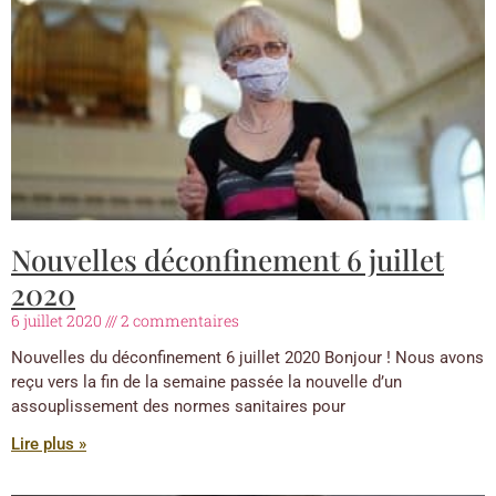
Nouvelles déconfinement 6 juillet
2020
6 juillet 2020
2 commentaires
Nouvelles du déconfinement 6 juillet 2020 Bonjour ! Nous avons
reçu vers la fin de la semaine passée la nouvelle d’un
assouplissement des normes sanitaires pour
Lire plus »