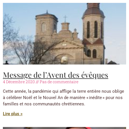
Message de l’Avent des évêques
4 Décembre 2020
Pas de commentaire
Cette année, la pandémie qui afflige la terre entière nous oblige
à célébrer Noël et le Nouvel An de manière « inédite » pour nos
familles et nos communautés chrétiennes.
Lire plus »