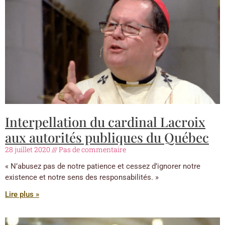
Interpellation du cardinal Lacroix
aux autorités publiques du Québec
28 juillet 2020
Pas de commentaire
« N’abusez pas de notre patience et cessez d’ignorer notre
existence et notre sens des responsabilités. »
Lire plus »