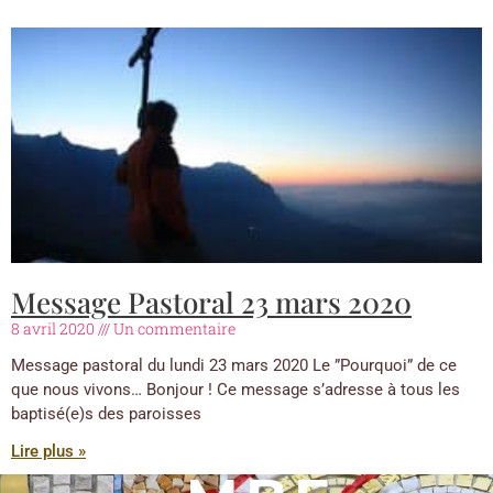
Message Pastoral 23 mars 2020
8 avril 2020
Un commentaire
Message pastoral du lundi 23 mars 2020 Le ”Pourquoi” de ce
que nous vivons… Bonjour ! Ce message s’adresse à tous les
baptisé(e)s des paroisses
Lire plus »