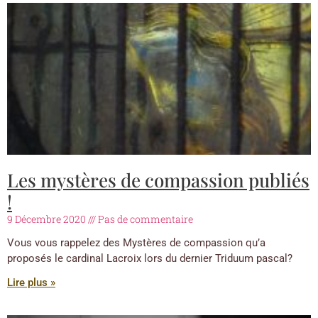
Les mystères de compassion publiés
!
9 Décembre 2020
Pas de commentaire
Vous vous rappelez des Mystères de compassion qu’a
proposés le cardinal Lacroix lors du dernier Triduum pascal?
Lire plus »