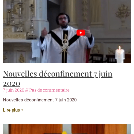
Nouvelles déconfinement 7 juin
2020
7 juin 2020
Pas de commentaire
Nouvelles déconfinement 7 juin 2020
Lire plus »