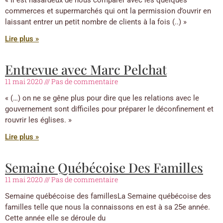
« Il est hasardeux de nous comparer avec les quelques
commerces et supermarchés qui ont la permission d’ouvrir en
laissant entrer un petit nombre de clients à la fois (..) »
Lire plus »
Entrevue avec Marc Pelchat
11 mai 2020
Pas de commentaire
« (…) on ne se gêne plus pour dire que les relations avec le
gouvernement sont difficiles pour préparer le déconfinement et
rouvrir les églises. »
Lire plus »
Semaine Québécoise Des Familles
11 mai 2020
Pas de commentaire
Semaine québécoise des famillesLa Semaine québécoise des
familles telle que nous la connaissons en est à sa 25e année.
Cette année elle se déroule du