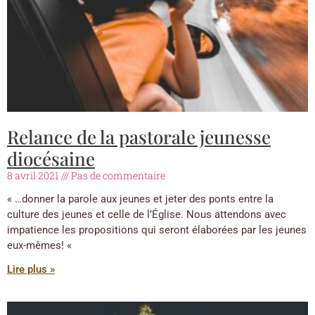
Relance de la pastorale jeunesse
diocésaine
8 avril 2021
Pas de commentaire
« …donner la parole aux jeunes et jeter des ponts entre la
culture des jeunes et celle de l’Église. Nous attendons avec
impatience les propositions qui seront élaborées par les jeunes
eux-mêmes! «
Lire plus »