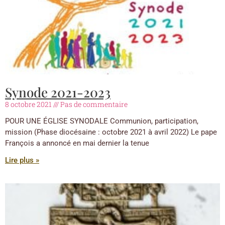
Synode 2021-2023
8 octobre 2021
Pas de commentaire
POUR UNE ÉGLISE SYNODALE Communion, participation,
mission (Phase diocésaine : octobre 2021 à avril 2022) Le pape
François a annoncé en mai dernier la tenue
Lire plus »