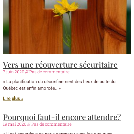
Vers une réouverture sécuritaire
7 juin 2020
Pas de commentaire
« La planification du déconfinement des lieux de culte du
Québec est enfin amorcée.. »
Lire plus »
Pourquoi faut-il encore attendre?
19 mai 2020
Pas de commentaire