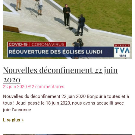
Nouvelles déconfinement 22 juin
2020
22 juin 2020
2 commentaires
Nouvelles du déconfinement 22 juin 2020 Bonjour à toutes et à
tous ! Jeudi passé le 18 juin 2020, nous avons accueilli avec
joie l’annonce
Lire plus »