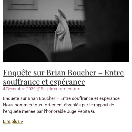
Enquête sur Brian Boucher – Entre
souffrance et espérance
4 Décembre 2020
Pas de commentaire
Enquête sur Brian Boucher – Entre souffrance et espérance
Nous sommes tous fortement ébranlés par le rapport de
l’enquête menée par l’honorable Juge Pepita G.
Lire plus »