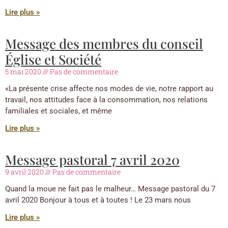
Lire plus »
Message des membres du conseil
Église et Société
5 mai 2020
Pas de commentaire
«La présente crise affecte nos modes de vie, notre rapport au
travail, nos attitudes face à la consommation, nos relations
familiales et sociales, et même
Lire plus »
Message pastoral 7 avril 2020
9 avril 2020
Pas de commentaire
Quand la moue ne fait pas le malheur… Message pastoral du 7
avril 2020 Bonjour à tous et à toutes ! Le 23 mars nous
Lire plus »