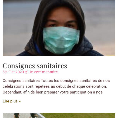
Consignes sanitaires
5 juillet 2020
Un commentaire
Consignes sanitaires Toutes les consignes sanitaires de nos
célébrations sont répétées au début de chaque célébration.
Cependant, afin de bien préparer votre participation à nos
Lire plus »